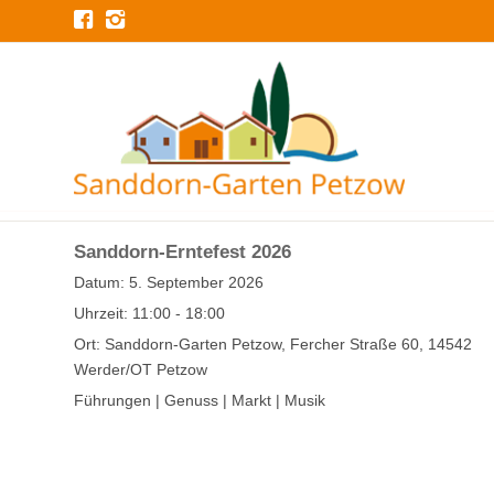
Sanddorn-Erntefest 2026
Datum:
5. September 2026
Uhrzeit:
11:00 - 18:00
Ort:
Sanddorn-Garten Petzow, Fercher Straße 60, 14542
Werder/OT Petzow
Führungen | Genuss | Markt | Musik